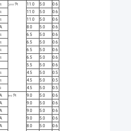
এ
১০০ সি
11.0
5.0
0.6
এ
11.0
5.0
0.6
এ
11.0
5.0
0.6
A
8.0
5.0
0.6
এ
6.5
5.0
0.6
এ
6.5
5.0
0.6
এ
6.5
5.0
0.6
এ
6.5
5.0
0.6
5.5
5.0
0.6
এ
4.5
5.0
0.5
এ
4.5
5.0
0.5
এ
4.5
5.0
0.5
A
৮০ সি
9.0
5.0
0.6
A
9.0
5.0
0.6
A
9.0
5.0
0.6
A
9.0
5.0
0.6
A
8.0
5.0
0.6