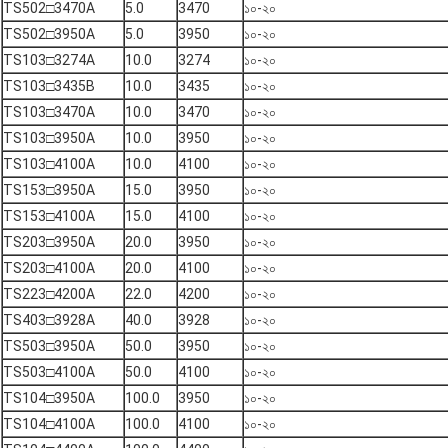
TS502□3470A
5.0
3470
১০-২০
TS502□3950A
5.0
3950
১০-২০
TS103□3274A
10.0
3274
১০-২০
TS103□3435B
10.0
3435
১০-২০
TS103□3470A
10.0
3470
১০-২০
TS103□3950A
10.0
3950
১০-২০
TS103□4100A
10.0
4100
১০-২০
TS153□3950A
15.0
3950
১০-২০
TS153□4100A
15.0
4100
১০-২০
TS203□3950A
20.0
3950
১০-২০
TS203□4100A
20.0
4100
১০-২০
TS223□4200A
22.0
4200
১০-২০
TS403□3928A
40.0
3928
১০-২০
TS503□3950A
50.0
3950
১০-২০
TS503□4100A
50.0
4100
১০-২০
TS104□3950A
100.0
3950
১০-২০
TS104□4100A
100.0
4100
১০-২০