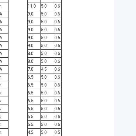
এ
11.0
5.0
0.6
A
9.0
5.0
0.6
A
9.0
5.0
0.6
A
9.0
5.0
0.6
A
9.0
5.0
0.6
A
9.0
5.0
0.6
A
8.0
5.0
0.6
A
8.0
5.0
0.6
A
7.0
4.5
0.6
এ
6.5
5.0
0.6
এ
6.5
5.0
0.6
এ
6.5
5.0
0.6
এ
6.5
5.0
0.6
এ
6.5
5.0
0.6
এ
5.5
5.0
0.6
এ
5.5
5.0
0.6
এ
4.5
5.0
0.5