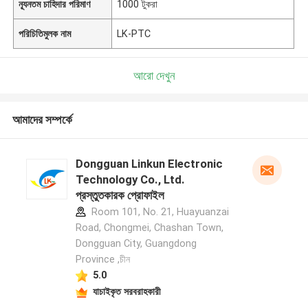
ন্যূনতম চাহিদার পরিমাণ
1000 টুকরা
পরিচিতিমুলক নাম
LK-PTC
আরো দেখুন
আমাদের সম্পর্কে
Dongguan Linkun Electronic
Technology Co., Ltd.
প্রস্তুতকারক প্রোফাইল
Room 101, No. 21, Huayuanzai
Road, Chongmei, Chashan Town,
Dongguan City, Guangdong
Province ,চীন
5.0
যাচাইকৃত সরবরাহকারী