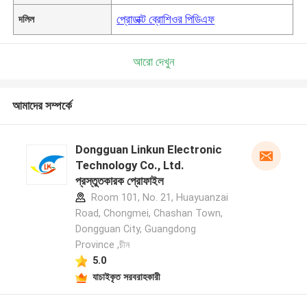
প্রোডাক্ট ব্রোশিওর পিডিএফ
দলিল
আরো দেখুন
আমাদের সম্পর্কে
Dongguan Linkun Electronic
Technology Co., Ltd.
প্রস্তুতকারক প্রোফাইল
Room 101, No. 21, Huayuanzai
Road, Chongmei, Chashan Town,
Dongguan City, Guangdong
Province ,চীন
5.0
যাচাইকৃত সরবরাহকারী