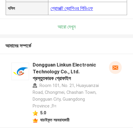
প্রোডাক্ট ব্রোশিওর পিডিএফ
দলিল
আরো দেখুন
আমাদের সম্পর্কে
Dongguan Linkun Electronic
Technology Co., Ltd.
প্রস্তুতকারক প্রোফাইল
Room 101, No. 21, Huayuanzai
Road, Chongmei, Chashan Town,
Dongguan City, Guangdong
Province ,চীন
5.0
যাচাইকৃত সরবরাহকারী