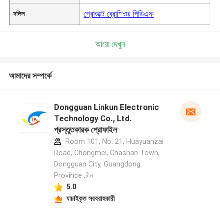
প্রোডাক্ট ব্রোশিওর পিডিএফ
দলিল
আরো দেখুন
আমাদের সম্পর্কে
Dongguan Linkun Electronic
Technology Co., Ltd.
প্রস্তুতকারক প্রোফাইল
Room 101, No. 21, Huayuanzai
Road, Chongmei, Chashan Town,
Dongguan City, Guangdong
Province ,চীন
5.0
যাচাইকৃত সরবরাহকারী