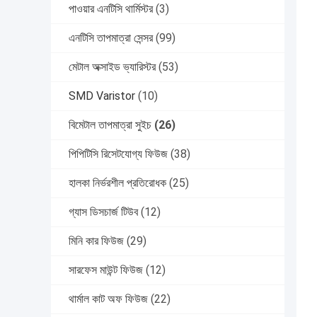
পাওয়ার এনটিসি থার্মিস্টর
(3)
এনটিসি তাপমাত্রা সেন্সর
(99)
মেটাল অক্সাইড ভ্যারিস্টর
(53)
SMD Varistor
(10)
বিমেটাল তাপমাত্রা সুইচ
(26)
পিপিটিসি রিসেটযোগ্য ফিউজ
(38)
হালকা নির্ভরশীল প্রতিরোধক
(25)
গ্যাস ডিসচার্জ টিউব
(12)
মিনি কার ফিউজ
(29)
সারফেস মাউন্ট ফিউজ
(12)
থার্মাল কাট অফ ফিউজ
(22)