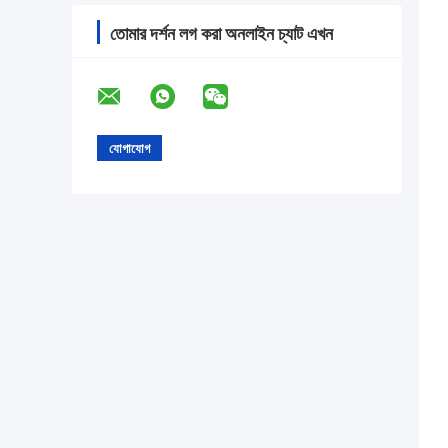
তোমার দর্শন লগ করা অনলাইন চ্যাট এখন