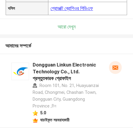
প্রোডাক্ট ব্রোশিওর পিডিএফ
দলিল
আরো দেখুন
আমাদের সম্পর্কে
Dongguan Linkun Electronic
Technology Co., Ltd.
প্রস্তুতকারক প্রোফাইল
Room 101, No. 21, Huayuanzai
Road, Chongmei, Chashan Town,
Dongguan City, Guangdong
Province ,চীন
5.0
যাচাইকৃত সরবরাহকারী