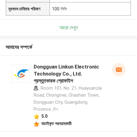
ন্যূনতম চাহিদার পরিমাণ
100 পিসি
আরো দেখুন
আমাদের সম্পর্কে
Dongguan Linkun Electronic
Technology Co., Ltd.
প্রস্তুতকারক প্রোফাইল
Room 101, No. 21, Huayuanzai
Road, Chongmei, Chashan Town,
Dongguan City, Guangdong
Province ,চীন
5.0
যাচাইকৃত সরবরাহকারী