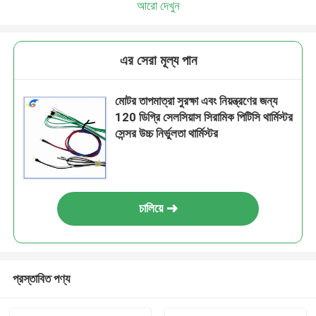
আরো দেখুন
এর সেরা মূল্য পান
মোটর তাপমাত্রা সুরক্ষা এবং নিয়ন্ত্রণের জন্য
120 ডিগ্রি সেলসিয়াস সিরামিক পিটিসি থার্মিস্টর
সেন্সর উচ্চ নির্ভুলতা থার্মিস্টর
চালিয়ে
প্রস্তাবিত পণ্য