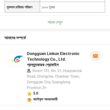
ন্যূনতম চাহিদার পরিমাণ
১০০০ টুকরা
আরো দেখুন
আমাদের সম্পর্কে
Dongguan Linkun Electronic
Technology Co., Ltd.
প্রস্তুতকারক প্রোফাইল
Room 101, No. 21, Huayuanzai
Road, Chongmei, Chashan Town,
Dongguan City, Guangdong
Province ,চীন
5.0
যাচাইকৃত সরবরাহকারী