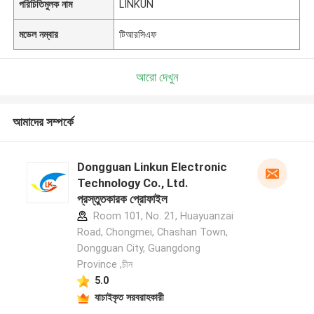
পরিচিতিমুলক নাম
LINKUN
মডেল নম্বার
টিআরসিএফ
আরো দেখুন
আমাদের সম্পর্কে
Dongguan Linkun Electronic
Technology Co., Ltd.
প্রস্তুতকারক প্রোফাইল
Room 101, No. 21, Huayuanzai
Road, Chongmei, Chashan Town,
Dongguan City, Guangdong
Province ,চীন
5.0
যাচাইকৃত সরবরাহকারী