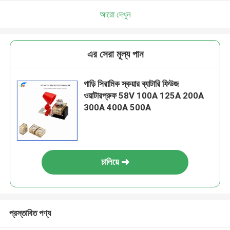
আরো দেখুন
এর সেরা মূল্য পান
গাড়ি সিরামিক স্কয়ার ব্যাটারি ফিউজ
ওয়াটারপ্রুফ 58V 100A 125A 200A
300A 400A 500A
চালিয়ে
প্রস্তাবিত পণ্য