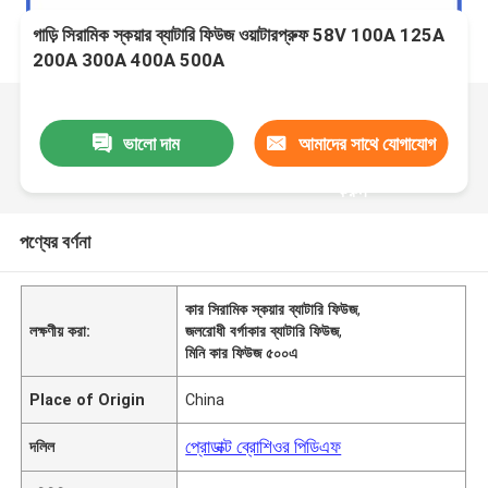
গাড়ি সিরামিক স্কয়ার ব্যাটারি ফিউজ ওয়াটারপ্রুফ 58V 100A 125A
200A 300A 400A 500A
ভালো দাম
আমাদের সাথে যোগাযোগ
করুন
পণ্যের বর্ণনা
কার সিরামিক স্কয়ার ব্যাটারি ফিউজ
,
লক্ষণীয় করা:
জলরোধী বর্গাকার ব্যাটারি ফিউজ
,
মিনি কার ফিউজ ৫০০এ
Place of Origin
China
প্রোডাক্ট ব্রোশিওর পিডিএফ
দলিল