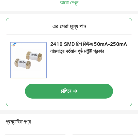
আরো দেখুন
এর সেরা মূল্য পান
2410 SMD চিপ ফিউজ 50mA-250mA
নামমাত্র বর্তমান পৃষ্ঠ মাউন্ট প্রকার
চালিয়ে
প্রস্তাবিত পণ্য