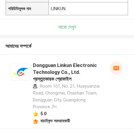
পরিচিতিমুলক নাম
LINKUN
আরো দেখুন
আমাদের সম্পর্কে
Dongguan Linkun Electronic
Technology Co., Ltd.
প্রস্তুতকারক প্রোফাইল
Room 101, No. 21, Huayuanzai
Road, Chongmei, Chashan Town,
Dongguan City, Guangdong
Province ,চীন
5.0
যাচাইকৃত সরবরাহকারী