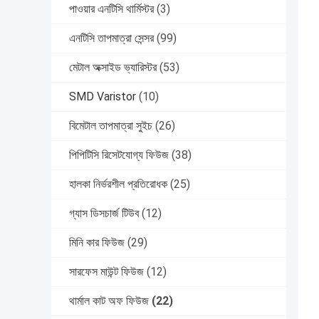
পাওয়ার এনটিসি থার্মিস্টর
(3)
এনটিসি তাপমাত্রা সেন্সর
(99)
মেটাল অক্সাইড ভ্যারিস্টর
(53)
SMD Varistor
(10)
বিমেটাল তাপমাত্রা সুইচ
(26)
পিপিটিসি রিসেটযোগ্য ফিউজ
(38)
হালকা নির্ভরশীল প্রতিরোধক
(25)
গ্যাস ডিসচার্জ টিউব
(12)
মিনি কার ফিউজ
(29)
সারফেস মাউন্ট ফিউজ
(12)
থার্মাল কাট অফ ফিউজ
(22)