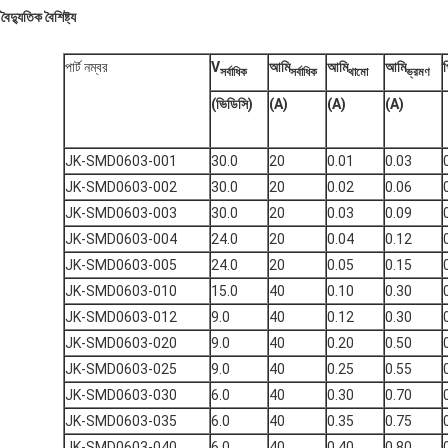
বৈদ্যুতিক বৈশিষ্ট্য
পার্ট নম্বর
V
আমি
আমি
আমি
প
সর্বাধিক
সর্বাধিক
থামো
ভ্রমণ
(ভিডিসি)
(A)
(A)
(A)
JK-SMD0603-001
30.0
20
0.01
0.03
JK-SMD0603-002
30.0
20
0.02
0.06
JK-SMD0603-003
30.0
20
0.03
0.09
JK-SMD0603-004
24.0
20
0.04
0.12
JK-SMD0603-005
24.0
20
0.05
0.15
JK-SMD0603-010
15.0
40
0.10
0.30
JK-SMD0603-012
9.0
40
0.12
0.30
JK-SMD0603-020
9.0
40
0.20
0.50
JK-SMD0603-025
9.0
40
0.25
0.55
JK-SMD0603-030
6.0
40
0.30
0.70
JK-SMD0603-035
6.0
40
0.35
0.75
JK-SMD0603-040
6.0
40
0.40
0.80