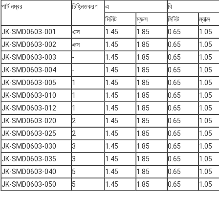
পার্ট নম্বর
চিহ্নিতকরণ
এ
বি
মিনিট
ম্যাক্স
মিনিট
ম্যাক্স
JK-SMD0603-001
এক্স
1.45
1.85
0.65
1.05
JK-SMD0603-002
এক্স
1.45
1.85
0.65
1.05
JK-SMD0603-003
-
1.45
1.85
0.65
1.05
JK-SMD0603-004
-
1.45
1.85
0.65
1.05
JK-SMD0603-005
1
1.45
1.85
0.65
1.05
JK-SMD0603-010
1
1.45
1.85
0.65
1.05
JK-SMD0603-012
1
1.45
1.85
0.65
1.05
JK-SMD0603-020
2
1.45
1.85
0.65
1.05
JK-SMD0603-025
2
1.45
1.85
0.65
1.05
JK-SMD0603-030
3
1.45
1.85
0.65
1.05
JK-SMD0603-035
3
1.45
1.85
0.65
1.05
JK-SMD0603-040
5
1.45
1.85
0.65
1.05
JK-SMD0603-050
5
1.45
1.85
0.65
1.05