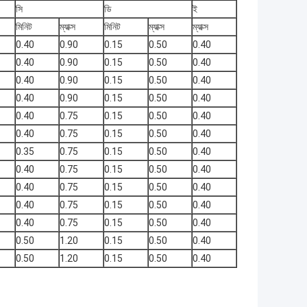
সি
ডি
ই
মিনিট
ম্যাক্স
মিনিট
ম্যাক্স
ম্যাক্স
0.40
0.90
0.15
0.50
0.40
0.40
0.90
0.15
0.50
0.40
0.40
0.90
0.15
0.50
0.40
0.40
0.90
0.15
0.50
0.40
0.40
0.75
0.15
0.50
0.40
0.40
0.75
0.15
0.50
0.40
0.35
0.75
0.15
0.50
0.40
0.40
0.75
0.15
0.50
0.40
0.40
0.75
0.15
0.50
0.40
0.40
0.75
0.15
0.50
0.40
0.40
0.75
0.15
0.50
0.40
0.50
1.20
0.15
0.50
0.40
0.50
1.20
0.15
0.50
0.40