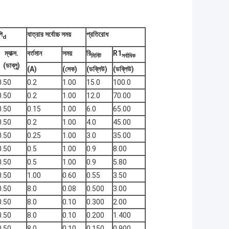
ি
যাত্রার সর্বোচ্চ সময়
প্রতিরোধ
d
ম্যাক্স.
বর্তমান
সময়
রি
R1
মিনিট
সর্বাধিক
(ডাব্লু)
(A)
(সেক)
(
ডব্লিউ
)
(
ডব্লিউ
)
0.50
0.2
1.00
15.0
100.0
0.50
0.2
1.00
12.0
70.00
0.50
0.15
1.00
6.0
65.00
0.50
0.2
1.00
4.0
45.00
0.50
0.25
1.00
3.0
35.00
0.50
0.5
1.00
0.9
8.00
0.50
0.5
1.00
0.9
5.80
0.50
1.00
0.60
0.55
3.50
0.50
8.0
0.08
0.500
3.00
0.50
8.0
0.10
0.300
2.00
0.50
8.0
0.10
0.200
1.400
0.50
8.0
0.10
0.150
0.900