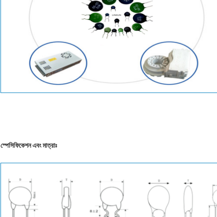
স্পেসিফিকেশন এবং মাত্রাঃ