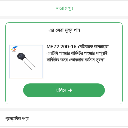
আরো দেখুন
এর সেরা মূল্য পান
MF72 20D-15 নেতিবাচক তাপমাত্রা
এনটিসি পাওয়ার থার্মিস্টর পাওয়ার সাপ্লাই
সার্কিটের জন্য ওভারজাক বর্তমান সুরক্ষা
চালিয়ে
প্রস্তাবিত পণ্য