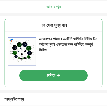
আরো দেখুন
এর সেরা মূল্য পান
এমএফ৭২ পাওয়ার এনটিসি থার্মিস্টর সিরিজ চীন
স্পট সাপ্লাই ওভারেজ দমন থার্মিস্টর সম্পূর্ণ
সিরিজ
চালিয়ে
প্রস্তাবিত পণ্য