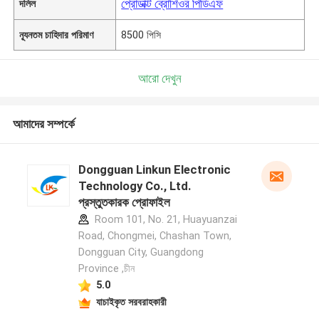
প্রোডাক্ট ব্রোশিওর পিডিএফ
দলিল
ন্যূনতম চাহিদার পরিমাণ
8500 পিসি
আরো দেখুন
আমাদের সম্পর্কে
Dongguan Linkun Electronic
Technology Co., Ltd.
প্রস্তুতকারক প্রোফাইল
Room 101, No. 21, Huayuanzai
Road, Chongmei, Chashan Town,
Dongguan City, Guangdong
Province ,চীন
5.0
যাচাইকৃত সরবরাহকারী