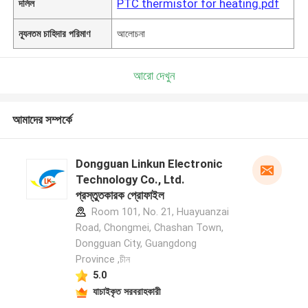
PTC thermistor for heating.pdf
দলিল
ন্যূনতম চাহিদার পরিমাণ
আলোচনা
আরো দেখুন
আমাদের সম্পর্কে
Dongguan Linkun Electronic
Technology Co., Ltd.
প্রস্তুতকারক প্রোফাইল
Room 101, No. 21, Huayuanzai
Road, Chongmei, Chashan Town,
Dongguan City, Guangdong
Province ,চীন
5.0
যাচাইকৃত সরবরাহকারী