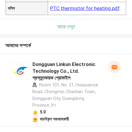
PTC thermistor for heating.pdf
দলিল
আরো দেখুন
আমাদের সম্পর্কে
Dongguan Linkun Electronic
Technology Co., Ltd.
প্রস্তুতকারক প্রোফাইল
Room 101, No. 21, Huayuanzai
Road, Chongmei, Chashan Town,
Dongguan City, Guangdong
Province ,চীন
5.0
যাচাইকৃত সরবরাহকারী