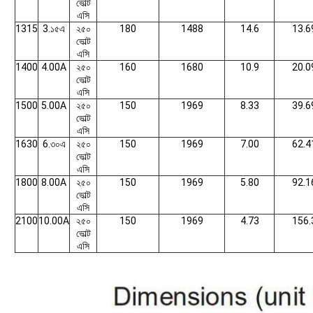
ভোল্ট
এসি
1315
3.১৫এ
২৫০
180
1488
14.6
13.6
ভোল্ট
এসি
1400
4.00A
২৫০
160
1680
10.9
20.0
ভোল্ট
এসি
1500
5.00A
২৫০
150
1969
8.33
39.6
ভোল্ট
এসি
1630
6.৩০এ
২৫০
150
1969
7.00
62.4
ভোল্ট
এসি
1800
8.00A
২৫০
150
1969
5.80
92.1
ভোল্ট
এসি
2100
10.00A
২৫০
150
1969
4.73
156.
ভোল্ট
এসি