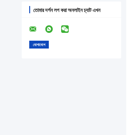
তোমার দর্শন লগ করা অনলাইন চ্যাট এখন