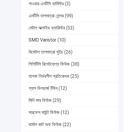
পাওয়ার এনটিসি থার্মিস্টর
(3)
এনটিসি তাপমাত্রা সেন্সর
(99)
মেটাল অক্সাইড ভ্যারিস্টর
(53)
SMD Varistor
(10)
বিমেটাল তাপমাত্রা সুইচ
(26)
পিপিটিসি রিসেটযোগ্য ফিউজ
(38)
হালকা নির্ভরশীল প্রতিরোধক
(25)
গ্যাস ডিসচার্জ টিউব
(12)
মিনি কার ফিউজ
(29)
সারফেস মাউন্ট ফিউজ
(12)
থার্মাল কাট অফ ফিউজ
(22)