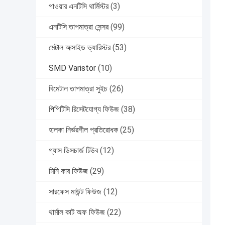
পাওয়ার এনটিসি থার্মিস্টর
(3)
এনটিসি তাপমাত্রা সেন্সর
(99)
মেটাল অক্সাইড ভ্যারিস্টর
(53)
SMD Varistor
(10)
বিমেটাল তাপমাত্রা সুইচ
(26)
পিপিটিসি রিসেটযোগ্য ফিউজ
(38)
হালকা নির্ভরশীল প্রতিরোধক
(25)
গ্যাস ডিসচার্জ টিউব
(12)
মিনি কার ফিউজ
(29)
সারফেস মাউন্ট ফিউজ
(12)
থার্মাল কাট অফ ফিউজ
(22)