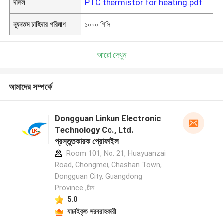
PTC thermistor for heating.pdf
দলিল
ন্যূনতম চাহিদার পরিমাণ
১০০০ পিসি
আরো দেখুন
আমাদের সম্পর্কে
Dongguan Linkun Electronic
Technology Co., Ltd.
প্রস্তুতকারক প্রোফাইল
Room 101, No. 21, Huayuanzai
Road, Chongmei, Chashan Town,
Dongguan City, Guangdong
Province ,চীন
5.0
যাচাইকৃত সরবরাহকারী