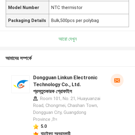
Model Number
NTC thermistor
Packaging Details
Bulk,500pcs per polybag
আরো দেখুন
আমাদের সম্পর্কে
Dongguan Linkun Electronic
Technology Co., Ltd.
প্রস্তুতকারক প্রোফাইল
Room 101, No. 21, Huayuanzai
Road, Chongmei, Chashan Town,
Dongguan City, Guangdong
Province ,চীন
5.0
যাচাইকৃত সরবরাহকারী