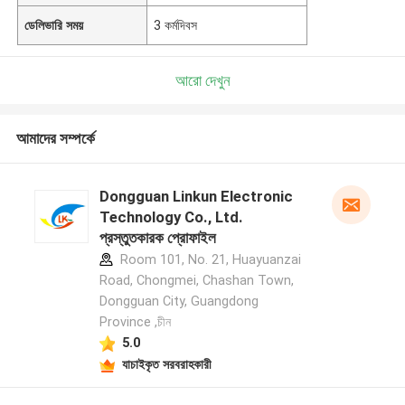
ডেলিভারি সময়
3 কর্মদিবস
আরো দেখুন
আমাদের সম্পর্কে
Dongguan Linkun Electronic
Technology Co., Ltd.
প্রস্তুতকারক প্রোফাইল
Room 101, No. 21, Huayuanzai
Road, Chongmei, Chashan Town,
Dongguan City, Guangdong
Province ,চীন
5.0
যাচাইকৃত সরবরাহকারী