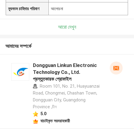
ন্যূনতম চাহিদার পরিমাণ
আলোচনা
আরো দেখুন
আমাদের সম্পর্কে
Dongguan Linkun Electronic
Technology Co., Ltd.
প্রস্তুতকারক প্রোফাইল
Room 101, No. 21, Huayuanzai
Road, Chongmei, Chashan Town,
Dongguan City, Guangdong
Province ,চীন
5.0
যাচাইকৃত সরবরাহকারী