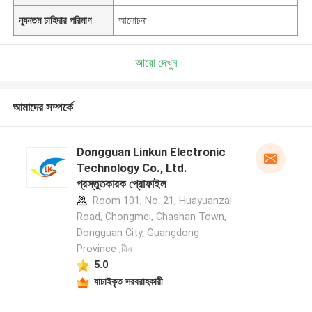
ন্যূনতম চাহিদার পরিমাণ
আলোচনা
আরো দেখুন
আমাদের সম্পর্কে
Dongguan Linkun Electronic
Technology Co., Ltd.
প্রস্তুতকারক প্রোফাইল
Room 101, No. 21, Huayuanzai
Road, Chongmei, Chashan Town,
Dongguan City, Guangdong
Province ,চীন
5.0
যাচাইকৃত সরবরাহকারী