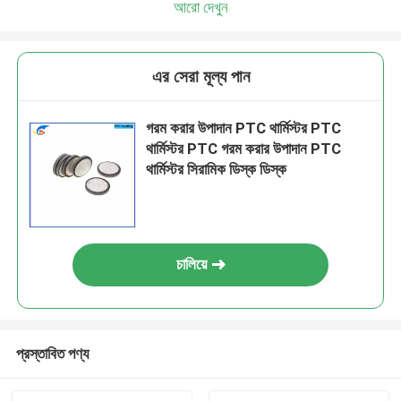
আরো দেখুন
এর সেরা মূল্য পান
গরম করার উপাদান PTC থার্মিস্টর PTC
থার্মিস্টর PTC গরম করার উপাদান PTC
থার্মিস্টর সিরামিক ডিস্ক ডিস্ক
চালিয়ে
প্রস্তাবিত পণ্য