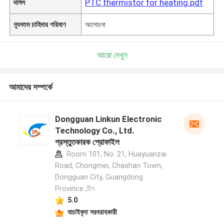
PTC thermistor for heating.pdf
দলিল
ন্যূনতম চাহিদার পরিমাণ
আলোচনা
আরো দেখুন
আমাদের সম্পর্কে
Dongguan Linkun Electronic
Technology Co., Ltd.
প্রস্তুতকারক প্রোফাইল
Room 101, No. 21, Huayuanzai
Road, Chongmei, Chashan Town,
Dongguan City, Guangdong
Province ,চীন
5.0
যাচাইকৃত সরবরাহকারী