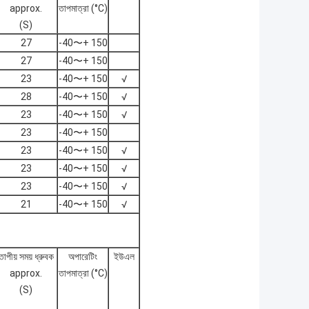
approx.
তাপমাত্রা (°C)
(S)
27
-40〜+ 150
27
-40〜+ 150
23
-40〜+ 150
√
28
-40〜+ 150
√
23
-40〜+ 150
√
23
-40〜+ 150
23
-40〜+ 150
√
23
-40〜+ 150
√
23
-40〜+ 150
√
21
-40〜+ 150
√
তাপীয় সময় ধ্রুবক
অপারেটিং
ইউএল
approx.
তাপমাত্রা (°C)
(S)