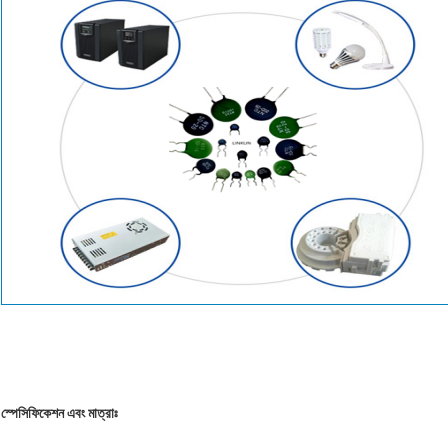
স্পেসিফিকেশন এবং মাত্রাঃ