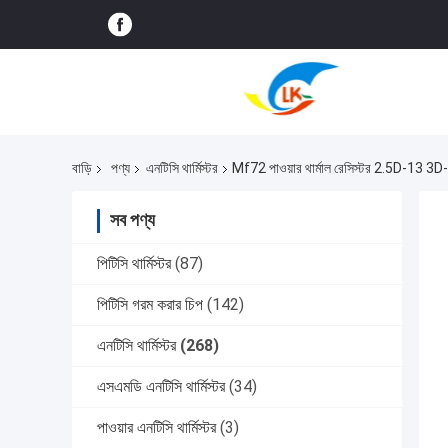
বাড়ি
পণ্য
এনটিসি থার্মিস্টর
Mf72 পাওয়ার থার্মাল রেসিস্টর 2.5D-13 3D-
সব পণ্য
পিটিসি থার্মিস্টর
(87)
পিটিসি গরম করার চিপ
(142)
এনটিসি থার্মিস্টর
(268)
এসএমডি এনটিসি থার্মিস্টর
(34)
পাওয়ার এনটিসি থার্মিস্টর
(3)