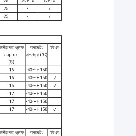
25
১৭/৫।0
৮/৫।0
25
/
/
25
/
/
তাপীয় সময় ধ্রুবক
অপারেটিং
ইউএল
approx.
তাপমাত্রা (°C)
(S)
16
-40〜+ 150
16
-40〜+ 150
√
16
-40〜+ 150
√
17
-40〜+ 150
17
-40〜+ 150
17
-40〜+ 150
√
তাপীয় সময় ধ্রুবক
অপারেটিং
ইউএল