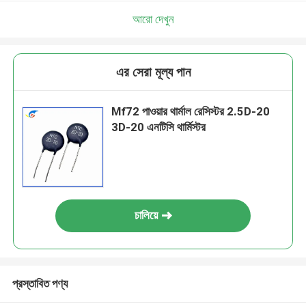
আরো দেখুন
এর সেরা মূল্য পান
Mf72 পাওয়ার থার্মাল রেসিস্টর 2.5D-20
3D-20 এনটিসি থার্মিস্টর
চালিয়ে
প্রস্তাবিত পণ্য