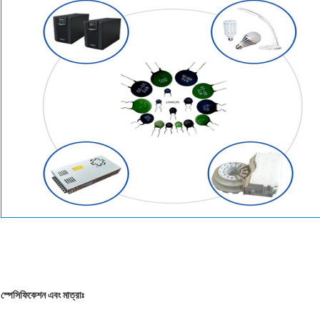
স্পেসিফিকেশন এবং মাত্রাঃ