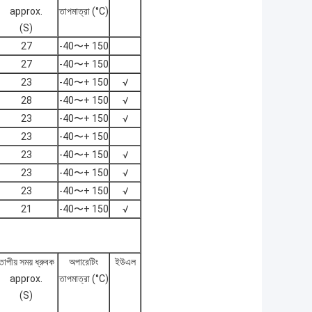
approx.
তাপমাত্রা (°C)
(S)
27
-40〜+ 150
27
-40〜+ 150
23
-40〜+ 150
√
28
-40〜+ 150
√
23
-40〜+ 150
√
23
-40〜+ 150
23
-40〜+ 150
√
23
-40〜+ 150
√
23
-40〜+ 150
√
21
-40〜+ 150
√
তাপীয় সময় ধ্রুবক
অপারেটিং
ইউএল
approx.
তাপমাত্রা (°C)
(S)