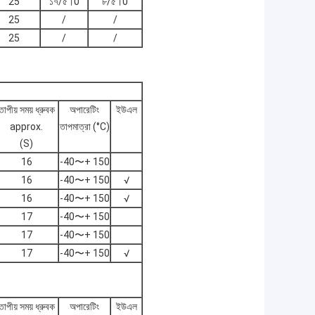
25
১৭/৫।0
৮/৫।0
25
/
/
25
/
/
তাপীয় সময় ধ্রুবক
অপারেটিং
ইউএল
approx.
তাপমাত্রা (°C)
(S)
16
-40〜+ 150
16
-40〜+ 150
√
16
-40〜+ 150
√
17
-40〜+ 150
17
-40〜+ 150
17
-40〜+ 150
√
তাপীয় সময় ধ্রুবক
অপারেটিং
ইউএল