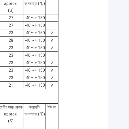
approx.
তাপমাত্রা (°C)
(S)
27
-40〜+ 150
27
-40〜+ 150
23
-40〜+ 150
√
28
-40〜+ 150
√
23
-40〜+ 150
√
23
-40〜+ 150
23
-40〜+ 150
√
23
-40〜+ 150
√
23
-40〜+ 150
√
21
-40〜+ 150
√
তাপীয় সময় ধ্রুবক
অপারেটিং
ইউএল
approx.
তাপমাত্রা (°C)
(S)