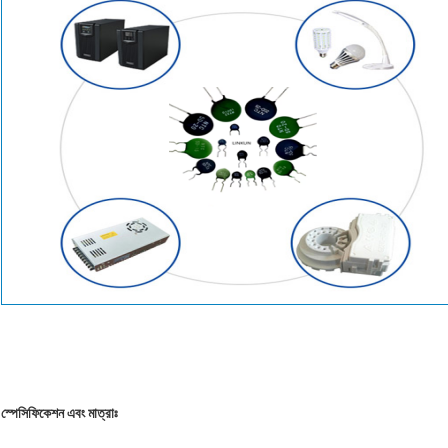
স্পেসিফিকেশন এবং মাত্রাঃ