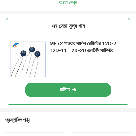
আরো দেখুন
এর সেরা মূল্য পান
MF72 পাওয়ার থার্মাল রেজিস্টর 12D-7
12D-11 12D-20 এনটিসি থার্মিস্টর
চালিয়ে
প্রস্তাবিত পণ্য