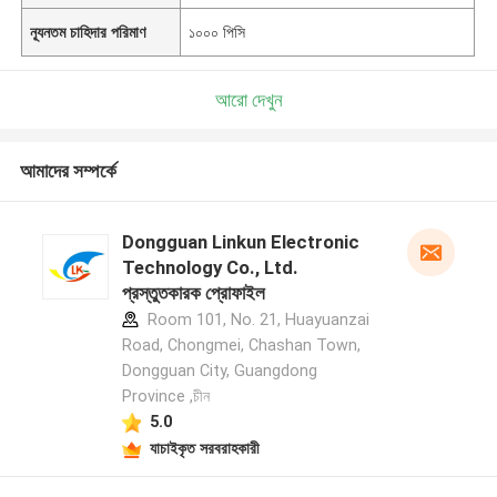
ন্যূনতম চাহিদার পরিমাণ
১০০০ পিসি
আরো দেখুন
আমাদের সম্পর্কে
Dongguan Linkun Electronic
Technology Co., Ltd.
প্রস্তুতকারক প্রোফাইল
Room 101, No. 21, Huayuanzai
Road, Chongmei, Chashan Town,
Dongguan City, Guangdong
Province ,চীন
5.0
যাচাইকৃত সরবরাহকারী