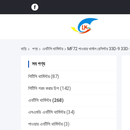
বাড়ি
পণ্য
এনটিসি থার্মিস্টর
MF72 পাওয়ার থার্মাল রেসিস্টর 33D-9 33D-11
সব পণ্য
পিটিসি থার্মিস্টর
(87)
পিটিসি গরম করার চিপ
(142)
এনটিসি থার্মিস্টর
(268)
এসএমডি এনটিসি থার্মিস্টর
(34)
পাওয়ার এনটিসি থার্মিস্টর
(3)