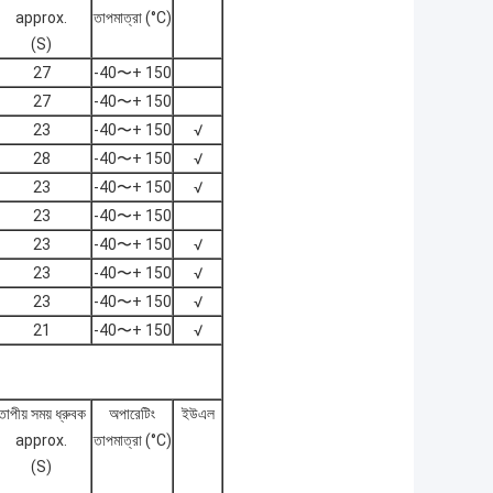
approx.
তাপমাত্রা (°C)
(S)
27
-40〜+ 150
27
-40〜+ 150
23
-40〜+ 150
√
28
-40〜+ 150
√
23
-40〜+ 150
√
23
-40〜+ 150
23
-40〜+ 150
√
23
-40〜+ 150
√
23
-40〜+ 150
√
21
-40〜+ 150
√
তাপীয় সময় ধ্রুবক
অপারেটিং
ইউএল
approx.
তাপমাত্রা (°C)
(S)