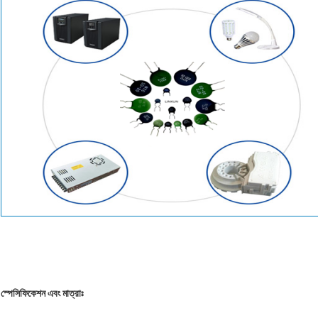
স্পেসিফিকেশন এবং মাত্রাঃ